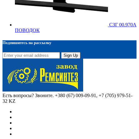
СЗГ 00.970А
ПОВОДОК
Подпишитесь на рассылку
Sign Up
Есть вопросы? Звоните.
+380 (67) 009-09-91, +7 (705) 979-51-
32 KZ