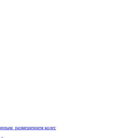
ионным размещением колес