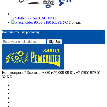
509.046.1860А-9Т МАРКЕР
90.00.3180 КОРПУС
1.0
грн.
Подпишитесь на рассылку
Sign Up
Есть вопросы? Звоните.
+380 (67) 009-09-91, +7 (705) 979-51-
32 KZ