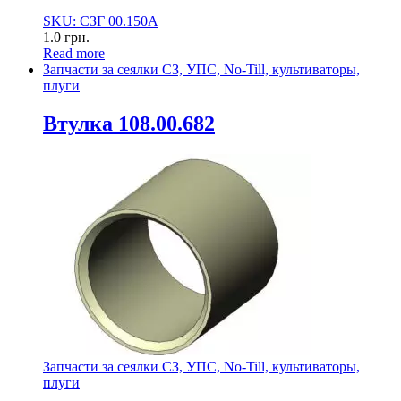
SKU: СЗГ 00.150А
1.0
грн.
Read more
Запчасти за сеялки СЗ, УПС, No-Till, культиваторы,
плуги
Втулка 108.00.682
Запчасти за сеялки СЗ, УПС, No-Till, культиваторы,
плуги