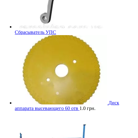
Сбрасыватель УПС
Диск
аппарата высевающего 60 отв
1.0
грн.