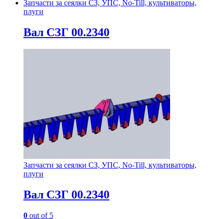
Запчасти за сеялки СЗ, УПС, No-Till, культиваторы,
плуги
Вал СЗГ 00.2340
Запчасти за сеялки СЗ, УПС, No-Till, культиваторы,
плуги
Вал СЗГ 00.2340
0
out of 5