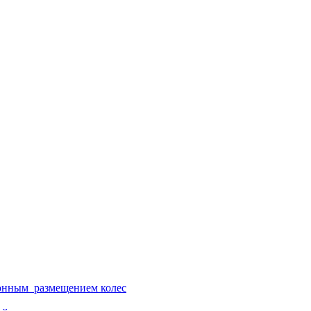
ионным размещением колес