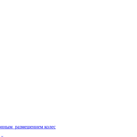
ионным размещением колес