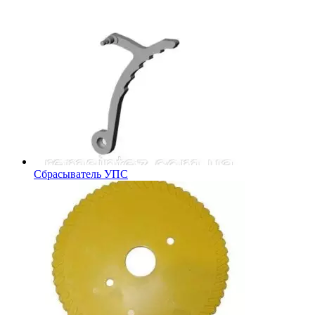
Сбрасыватель УПС