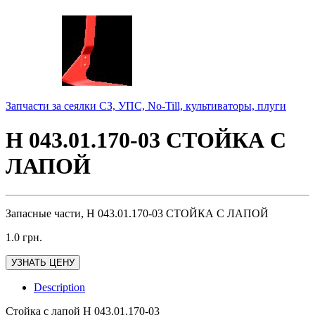
Запчасти за сеялки СЗ, УПС, No-Till, культиваторы, плуги
Н 043.01.170-03 СТОЙКА С
ЛАПОЙ
Запасные части, Н 043.01.170-03 СТОЙКА С ЛАПОЙ
1.0
грн.
УЗНАТЬ ЦЕНУ
Description
Стойка с лапой Н 043.01.170-03