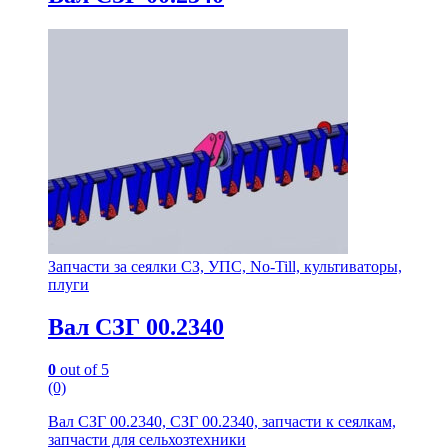
Запчасти за сеялки СЗ, УПС, No-Till, культиваторы,
плуги
Вал СЗГ 00.2340
0
out of 5
(0)
Вал СЗГ 00.2340, СЗГ 00.2340, запчасти к сеялкам,
запчасти для сельхозтехники