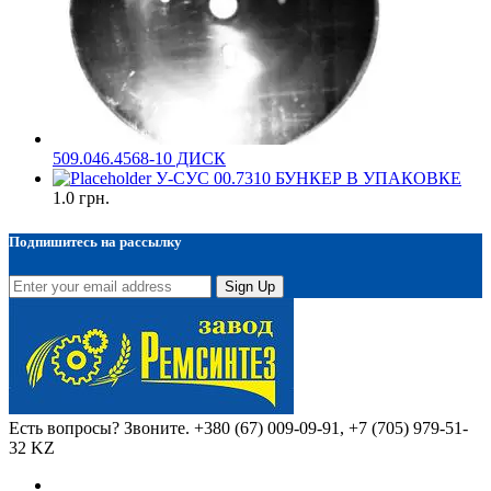
509.046.4568-10 ДИСК
У-СУС 00.7310 БУНКЕР В УПАКОВКЕ
1.0
грн.
Подпишитесь на рассылку
Sign Up
Есть вопросы? Звоните.
+380 (67) 009-09-91, +7 (705) 979-51-
32 KZ