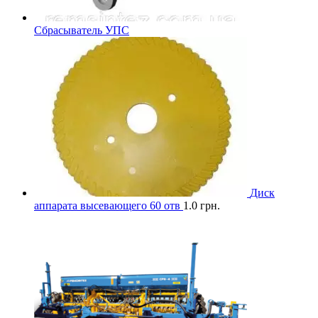
Сбрасыватель УПС
Диск
аппарата высевающего 60 отв
1.0
грн.