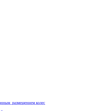
ионным размещением колес