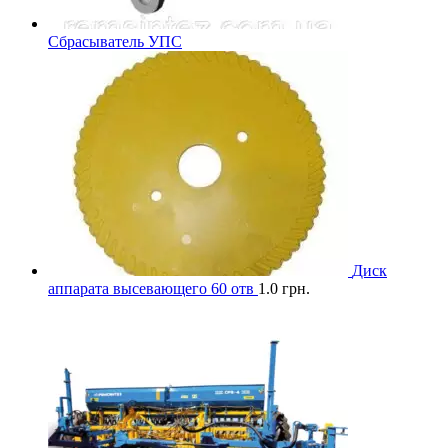
Сбрасыватель УПС
Диск
аппарата высевающего 60 отв
1.0
грн.