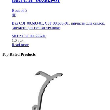
0
out of 5
(0)
Вал СЗГ 00.683-01, СЗГ 00.683-01, запчасти для сеялок,
запчасти для сельхозтехники
SKU: СЗГ 00.683-01
1.0
грн.
Read more
Top Rated Products