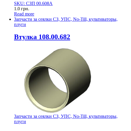
SKU: СЗП 00.608А
1.0
грн.
Read more
Запчасти за сеялки СЗ, УПС, No-Till, культиваторы,
плуги
Втулка 108.00.682
Запчасти за сеялки СЗ, УПС, No-Till, культиваторы,
плуги