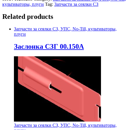
культиваторы, плуги
Tag:
Запчасти за сеялки СЗ
Related products
Запчасти за сеялки СЗ, УПС, No-Till, культиваторы,
плуги
Заслонка СЗГ 00.150А
Запчасти за сеялки СЗ, УПС, No-Till, культиваторы,