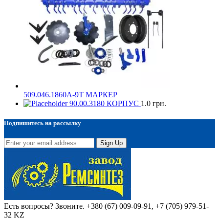
509.046.1860А-9Т МАРКЕР
90.00.3180 КОРПУС
1.0
грн.
Подпишитесь на рассылку
Sign Up
Есть вопросы? Звоните.
+380 (67) 009-09-91, +7 (705) 979-51-
32 KZ