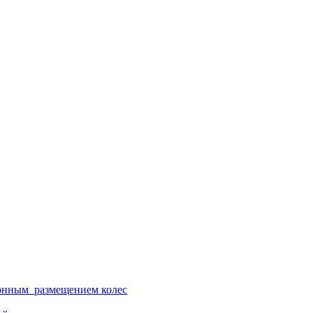
ионным размещением колес