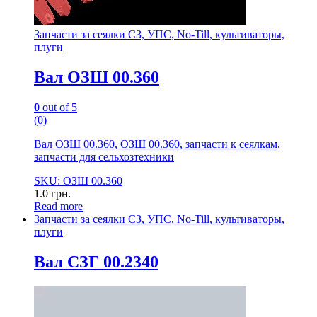
Запчасти за сеялки СЗ, УПС, No-Till, культиваторы,
плуги
Вал ОЗШ 00.360
0
out of 5
(0)
Вал ОЗШ 00.360, ОЗШ 00.360, запчасти к сеялкам,
запчасти для сельхозтехники
SKU: ОЗШ 00.360
1.0
грн.
Read more
Запчасти за сеялки СЗ, УПС, No-Till, культиваторы,
плуги
Вал СЗГ 00.2340