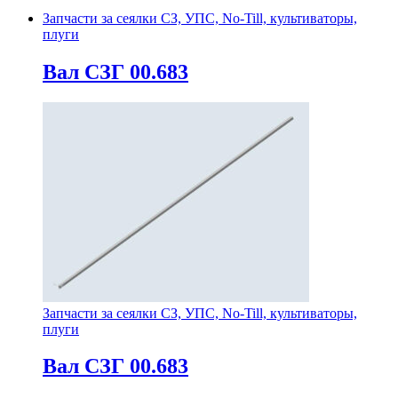
Запчасти за сеялки СЗ, УПС, No-Till, культиваторы,
плуги
Вал СЗГ 00.683
Запчасти за сеялки СЗ, УПС, No-Till, культиваторы,
плуги
Вал СЗГ 00.683