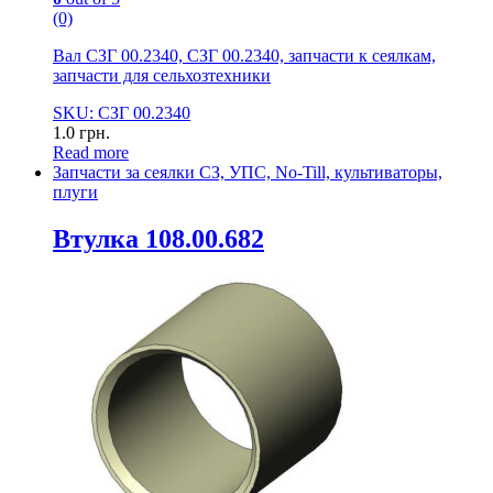
(0)
Вал СЗГ 00.2340, СЗГ 00.2340, запчасти к сеялкам,
запчасти для сельхозтехники
SKU: СЗГ 00.2340
1.0
грн.
Read more
Запчасти за сеялки СЗ, УПС, No-Till, культиваторы,
плуги
Втулка 108.00.682