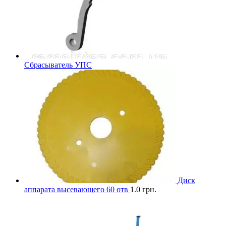
Сбрасыватель УПС
Диск
аппарата высевающего 60 отв
1.0
грн.