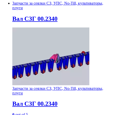
Запчасти за сеялки СЗ, УПС, No-Till, культиваторы,
плуги
Вал СЗГ 00.2340
Запчасти за сеялки СЗ, УПС, No-Till, культиваторы,
плуги
Вал СЗГ 00.2340
0
out of 5