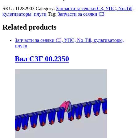
SKU:
11282903
Category:
Запчасти за сеялки СЗ, УПС, No-Till,
культиваторы, плуги
Tag:
Запчасти за сеялки СЗ
Related products
Запчасти за сеялки СЗ, УПС, No-Till, культиваторы,
плуги
Вал СЗГ 00.2350