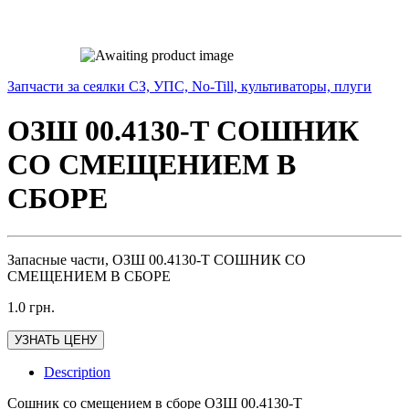
Запчасти за сеялки СЗ, УПС, No-Till, культиваторы, плуги
ОЗШ 00.4130-Т СОШНИК
СО СМЕЩЕНИЕМ В
СБОРЕ
Запасные части, ОЗШ 00.4130-Т СОШНИК СО
СМЕЩЕНИЕМ В СБОРЕ
1.0
грн.
УЗНАТЬ ЦЕНУ
Description
Сошник со смещением в сборе ОЗШ 00.4130-Т