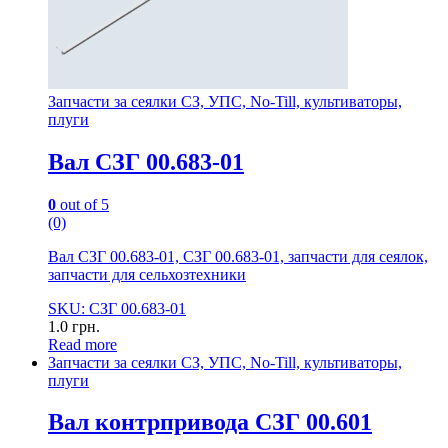
Запчасти за сеялки СЗ, УПС, No-Till, культиваторы,
плуги
Вал СЗГ 00.683-01
0
out of 5
(0)
Вал СЗГ 00.683-01, СЗГ 00.683-01, запчасти для сеялок,
запчасти для сельхозтехники
SKU: СЗГ 00.683-01
1.0
грн.
Read more
Запчасти за сеялки СЗ, УПС, No-Till, культиваторы,
плуги
Вал контрпривода СЗГ 00.601