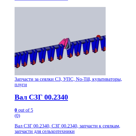
Запчасти за сеялки СЗ, УПС, No-Till, культиваторы,
плуги
Вал СЗГ 00.2340
0
out of 5
(0)
Вал СЗГ 00.2340, СЗГ 00.2340, запчасти к сеялкам,
запчасти для сельхозтехники