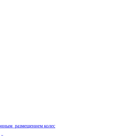
ионным размещением колес