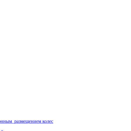
ионным размещением колес