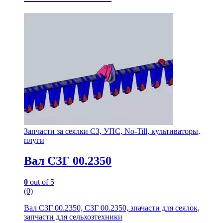
Запчасти за сеялки СЗ, УПС, No-Till, культиваторы,
плуги
Вал СЗГ 00.2350
0
out of 5
(0)
Вал СЗГ 00.2350, СЗГ 00.2350, зпачасти для сеялок,
запчасти для сельхозтехники