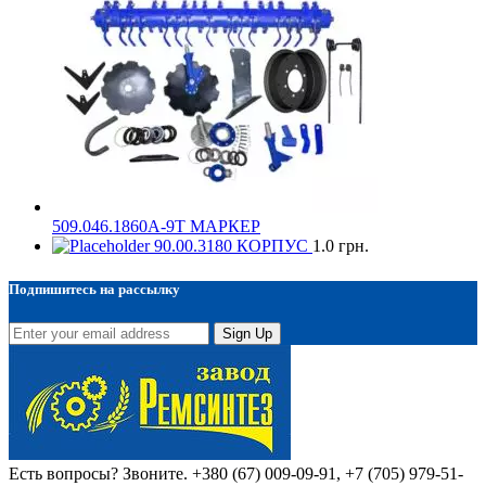
509.046.1860А-9Т МАРКЕР
90.00.3180 КОРПУС
1.0
грн.
Подпишитесь на рассылку
Sign Up
Есть вопросы? Звоните.
+380 (67) 009-09-91, +7 (705) 979-51-