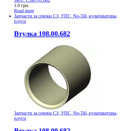
SKU: СЗЮ 01.602
1.0
грн.
Read more
Запчасти за сеялки СЗ, УПС, No-Till, культиваторы,
плуги
Втулка 108.00.682
Запчасти за сеялки СЗ, УПС, No-Till, культиваторы,
плуги
Втулка 108.00.682