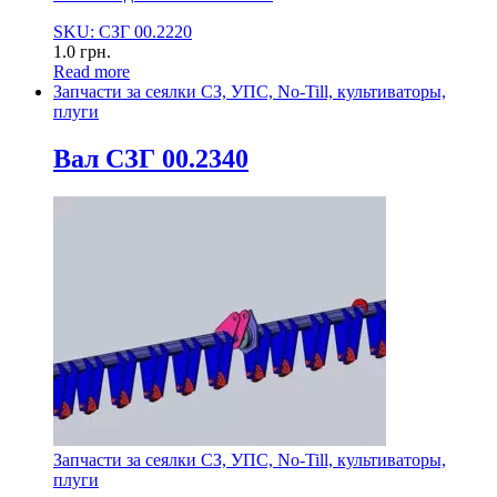
SKU: СЗГ 00.2220
1.0
грн.
Read more
Запчасти за сеялки СЗ, УПС, No-Till, культиваторы,
плуги
Вал СЗГ 00.2340
Запчасти за сеялки СЗ, УПС, No-Till, культиваторы,
плуги