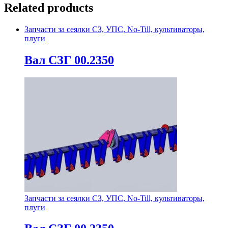
Related products
Запчасти за сеялки СЗ, УПС, No-Till, культиваторы,
плуги
Вал СЗГ 00.2350
Запчасти за сеялки СЗ, УПС, No-Till, культиваторы,
плуги