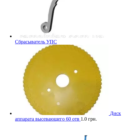
Сбрасыватель УПС
Диск
аппарата высевающего 60 отв
1.0
грн.