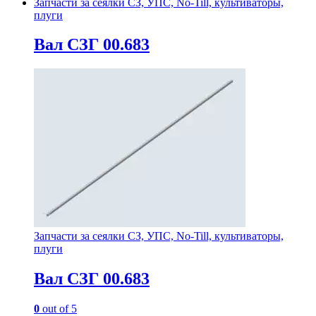
Запчасти за сеялки СЗ, УПС, No-Till, культиваторы,
плуги
Вал СЗГ 00.683
Запчасти за сеялки СЗ, УПС, No-Till, культиваторы,
плуги
Вал СЗГ 00.683
0
out of 5