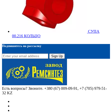
СУПА
00.216 КОЛЬЦО
Подпишитесь на рассылку
Sign Up
Есть вопросы? Звоните.
+380 (67) 009-09-91, +7 (705) 979-51-
32 KZ