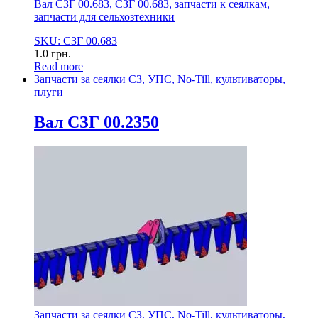
Вал СЗГ 00.683, СЗГ 00.683, запчасти к сеялкам,
запчасти для сельхозтехники
SKU: СЗГ 00.683
1.0
грн.
Read more
Запчасти за сеялки СЗ, УПС, No-Till, культиваторы,
плуги
Вал СЗГ 00.2350
Запчасти за сеялки СЗ, УПС, No-Till, культиваторы,