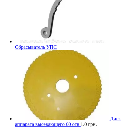
Сбрасыватель УПС
Диск
аппарата высевающего 60 отв
1.0
грн.