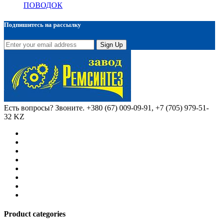
ПОВОДОК
Подпишитесь на рассылку
Sign Up
Есть вопросы? Звоните.
+380 (67) 009-09-91, +7 (705) 979-51-
32 KZ
Product categories