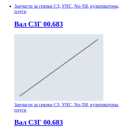
Запчасти за сеялки СЗ, УПС, No-Till, культиваторы,
плуги
Вал СЗГ 00.683
Запчасти за сеялки СЗ, УПС, No-Till, культиваторы,
плуги
Вал СЗГ 00.683