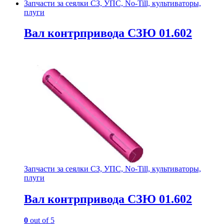
Запчасти за сеялки СЗ, УПС, No-Till, культиваторы,
плуги
Вал контрпривода СЗЮ 01.602
Запчасти за сеялки СЗ, УПС, No-Till, культиваторы,
плуги
Вал контрпривода СЗЮ 01.602
0
out of 5