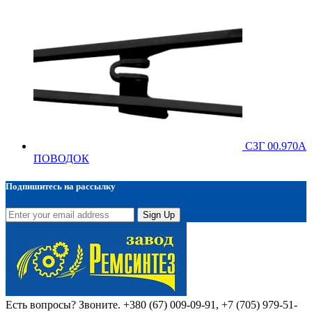
СЗГ 00.970А
ПОВОДОК
Подпишитесь на рассылку
Sign Up
Есть вопросы? Звоните.
+380 (67) 009-09-91, +7 (705) 979-51-