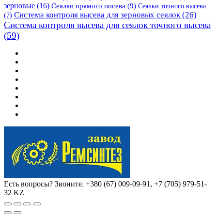
зерновые
(16)
Сеялки прямого посева
(9)
Сеялки точного высева
Система контроля высева для зерновых сеялок
(26)
(7)
Система контроля высева для сеялок точного высева
(59)
Есть вопросы? Звоните.
+380 (67) 009-09-91, +7 (705) 979-51-
32 KZ