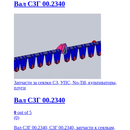
Вал СЗГ 00.2340
Запчасти за сеялки СЗ, УПС, No-Till, культиваторы,
плуги
Вал СЗГ 00.2340
0
out of 5
(0)
Вал СЗГ 00.2340, СЗГ 00.2340, запчасти к сеялкам,