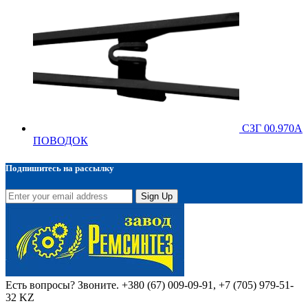
СЗГ 00.970А
ПОВОДОК
Подпишитесь на рассылку
Sign Up
Есть вопросы? Звоните.
+380 (67) 009-09-91, +7 (705) 979-51-
32 KZ