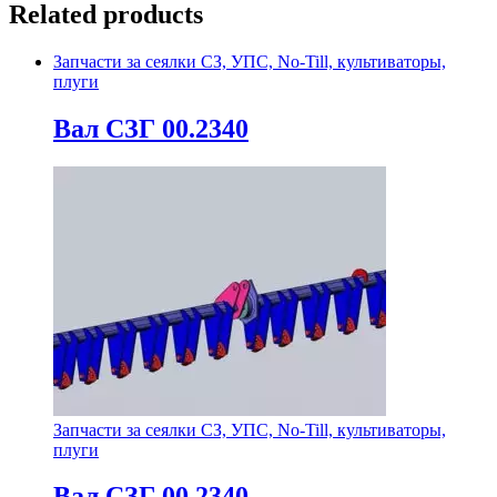
Related products
Запчасти за сеялки СЗ, УПС, No-Till, культиваторы,
плуги
Вал СЗГ 00.2340
Запчасти за сеялки СЗ, УПС, No-Till, культиваторы,
плуги
Вал СЗГ 00.2340