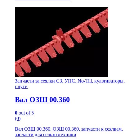
Запчасти за сеялки СЗ, УПС, No-Till, культиваторы,
плуги
Вал ОЗШ 00.360
0
out of 5
(0)
Вал ОЗШ 00.360, ОЗШ 00.360, запчасти к сеялкам,
запчасти для сельхозтехники