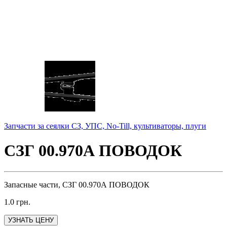
Запчасти за сеялки СЗ, УПС, No-Till, культиваторы, плуги
СЗГ 00.970А ПОВОДОК
Запасные части, СЗГ 00.970А ПОВОДОК
1.0
грн.
УЗНАТЬ ЦЕНУ