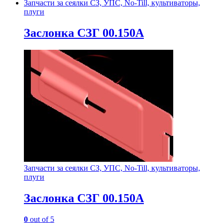
Запчасти за сеялки СЗ, УПС, No-Till, культиваторы,
плуги
Заслонка СЗГ 00.150А
Запчасти за сеялки СЗ, УПС, No-Till, культиваторы,
плуги
Заслонка СЗГ 00.150А
0
out of 5