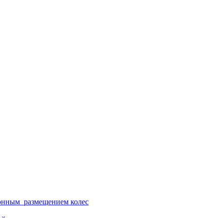
ионным размещением колес