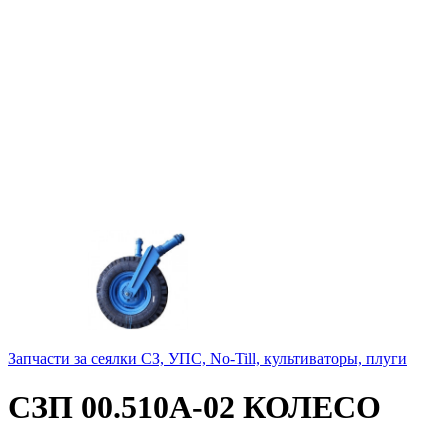
Запчасти за сеялки СЗ, УПС, No-Till, культиваторы, плуги
СЗП 00.510А-02 КОЛЕСО