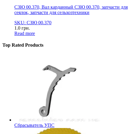
СЗЮ 00.370, Вал карданный СЗЮ 00.370, запчасти для
сеялок, запчасти для сельхозтехники
SKU: СЗЮ 00.370
1.0
грн.
Read more
Top Rated Products
Сбрасыватель УПС