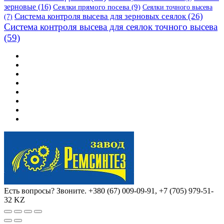
зерновые
(16)
Сеялки прямого посева
(9)
Сеялки точного высева
Система контроля высева для зерновых сеялок
(26)
(7)
Система контроля высева для сеялок точного высева
(59)
Есть вопросы? Звоните.
+380 (67) 009-09-91, +7 (705) 979-51-
32 KZ