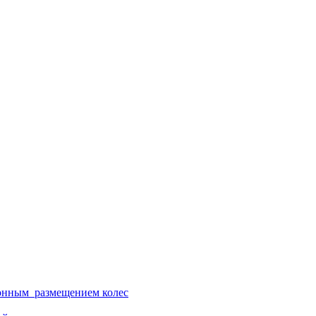
ионным размещением колес