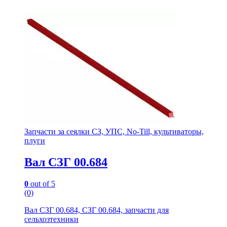
Запчасти за сеялки СЗ, УПС, No-Till, культиваторы,
плуги
Вал СЗГ 00.684
0
out of 5
(0)
Вал СЗГ 00.684, СЗГ 00.684, запчасти для
сельхозтехники