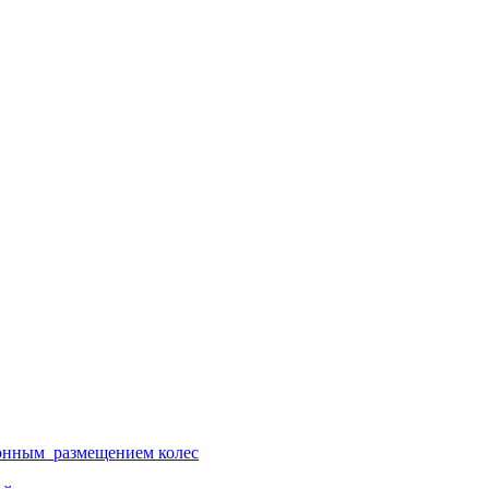
ионным размещением колес