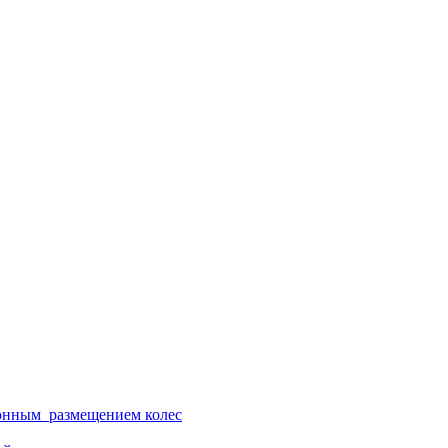
ионным размещением колес