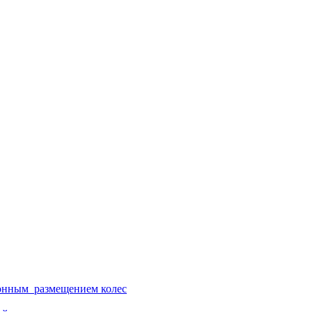
ионным размещением колес