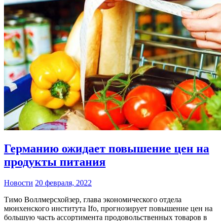
Германию ожидает повышение цен на
продукты питания
Новости
20 февраля, 2022
Тимо Воллмерсхойзер, глава экономического отдела
мюнхенского института Ifo, прогнозирует повышение цен на
большую часть ассортимента продовольственных товаров в