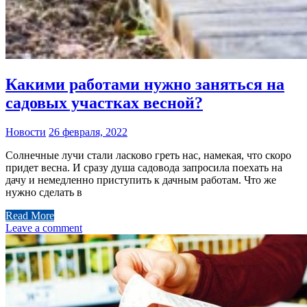
Какими работами нужно заняться на
садовых участках весной?
Новости
26 февраля, 2022
Солнечные лучи стали ласково греть нас, намекая, что скоро
придет весна. И сразу душа садовода запросила поехать на
дачу и немедленно приступить к дачным работам. Что же
нужно сделать в
Read More
Leave a comment