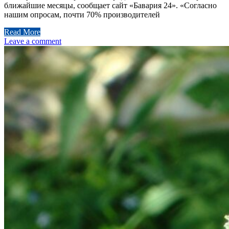
ближайшие месяцы, сообщает сайт «Бавария 24». «Согласно
нашим опросам, почти 70% производителей
Read More
Leave a comment