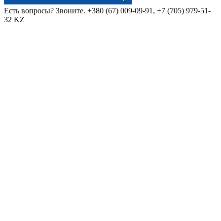
Есть вопросы? Звоните.
+380 (67) 009-09-91, +7 (705) 979-51-
32 KZ